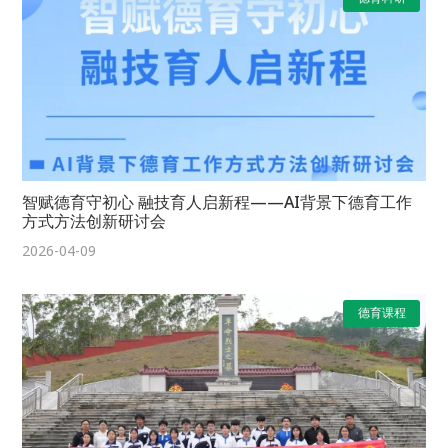
智赋德育守初心 融技育人启新程——AI背景下德育工作
方式方法创新研讨会
2026-04-09
德育课程