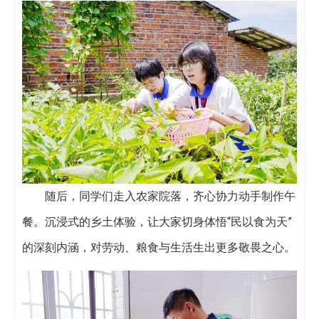
随后，同学们走入农家院落，齐心协力动手制作午
餐。沉浸式的乡土体验，让大家切身体悟“民以食为天”
的深刻内涵，对劳动、粮食与生活生出更多敬畏之心。