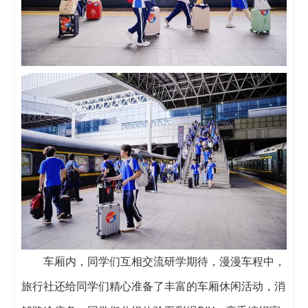
车厢内，同学们互相交流研学期待，漫漫车程中，
旅行社还给同学们精心准备了丰富的车厢休闲活动，消