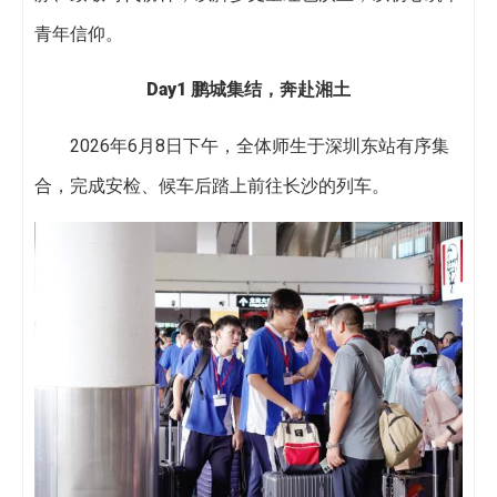
青年信仰。
Day1
鹏城集结，奔赴湘土
2026年6月8日下午，全体师生于深圳东站有序集
合，完成安检、候车后踏上前往长沙的列车。