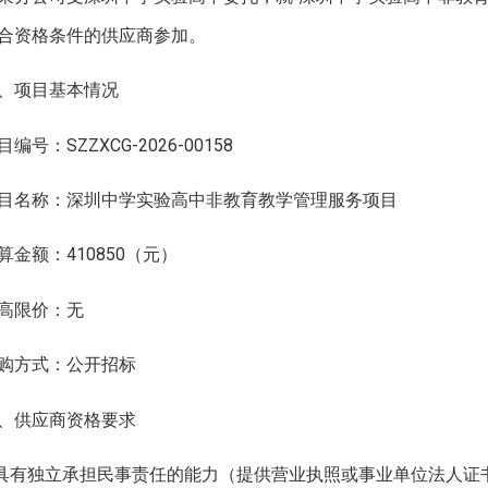
合资格条件的供应商参加。
、项目基本情况
目编号：SZZXCG-2026-00158
目名称：深圳中学实验高中非教育教学管理服务项目
算金额：410850（元）
高限价：无
购方式：公开招标
、供应商资格要求
.具有独立承担民事责任的能力（提供营业执照或事业单位法人