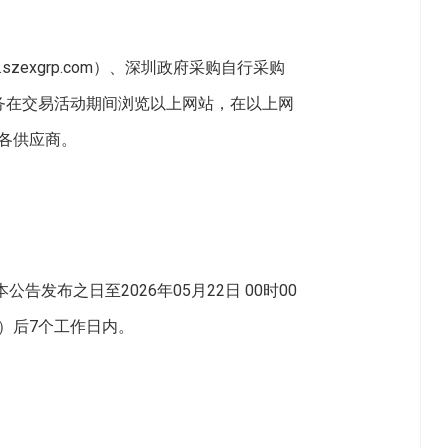
。
szexgrp.com）、深圳政府采购自行采购
l）。供应商有义务在交易活动期间浏览以上网站，在以上网
各供应商。
发布之日至2026年05月22日 00时00
）后7个工作日内。