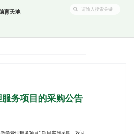
德育天地
理服务项目的采购公告
教学管理服务项目” 项目实施采购，欢迎