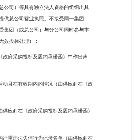
总公司）等具有独立法人资格的组织出具
提供总公司营业执照。不接受同一集团
受集团（或总公司）与分公司同时参与本
无效投标处理）；
在《政府采购投标及履约承诺函》中作出声
购活动且在有效期内的情况（由供应商在《政
（由供应商在《政府采购投标及履约承诺函》
采购严重违法失信行为记录名单（由供应商在