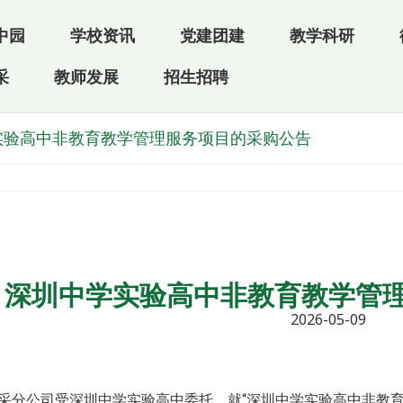
中园
学校资讯
党建团建
教学科研
采
教师发展
招生招聘
实验高中非教育教学管理服务项目的采购公告
深圳中学实验高中非教育教学管
2026-05-09
采分公司受深圳中学实验高中委托，就“深圳中学实验高中非教育