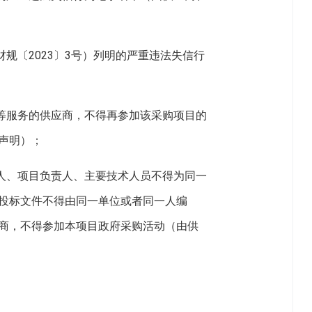
规〔2023〕3号）列明的严重违法失信行
测等服务的供应商，不得再参加该采购项目的
声明）；
表人、项目负责人、主要技术人员不得为同一
投标文件不得由同一单位或者同一人编
商，不得参加本项目政府采购活动（由供