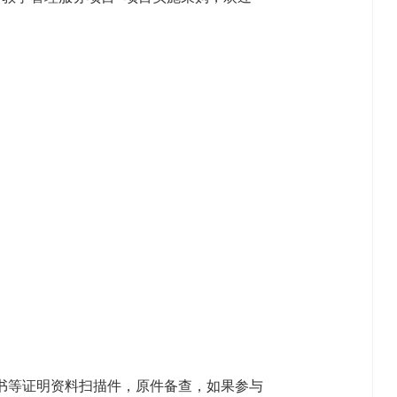
证书等证明资料扫描件，原件备查，如果参与