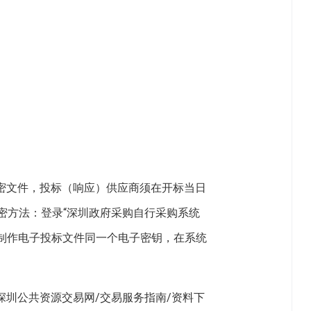
加密文件，投标（响应）供应商须在开标当日
处理。解密方法：登录“深圳政府采购自行采购系统
in）”，使用本单位制作电子投标文件同一个电子密钥，在系统
深圳公共资源交易网/交易服务指南/资料下