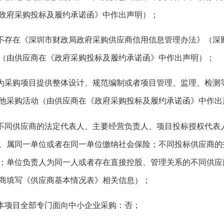
政府采购投标及履约承诺函》中作出声明）；
.不存在《深圳市财政局政府采购供应商信用信息管理办法》（深财
（由供应商在《政府采购投标及履约承诺函》中作出声明）；
.为采购项目提供整体设计、规范编制或者项目管理、监理、检
他采购活动（由供应商在《政府采购投标及履约承诺函》中作出
.不同供应商的法定代表人、主要经营负责人、项目投标授权代
、属同一单位或者在同一单位缴纳社会保险；不同投标供应商的
；单位负责人为同一人或者存在直接控股、管理关系的不同供应
商填写《供应商基本情况表》相关信息）；
.本项目全部专门面向中小企业采购：否；