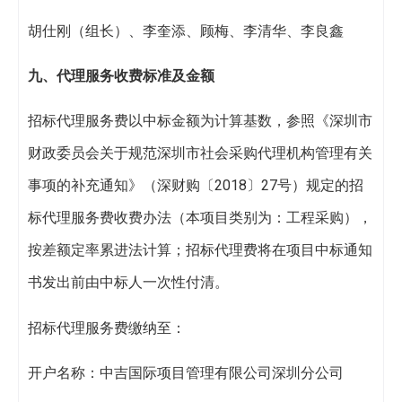
胡仕刚（组长）、李奎添、顾梅、李清华、李良鑫
九
、代理服务收费标准及金额
招标代理服务费以中标金额为计算基数，参照《深圳市
财政委员会关于规范深圳市社会采购代理机构管理有关
事项的补充通知》（深财购〔2018〕27号）规定的招
标代理服务费收费办法（本项目类别为：工程采购），
按差额定率累进法计算；招标代理费将在项目中标通知
书发出前由中标人一次性付清。
招标代理服务费缴纳至：
开户名称：中吉国际项目管理有限公司深圳分公司