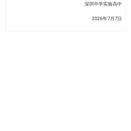
深圳中学实验高中
2026年7月7日