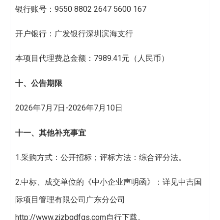
银行账号：9550 8802 2647 5600 167
开户银行：广发银行深圳滨海支行
本项目代理费总金额：7989.41元（人民币）
十
、
公告期限
2026年7月7日-2026年7月10日
十一
、其他补充事宜
1.采购方式：公开招标；评标方法：综合评分法。
2.中标、成交单位的《中小企业声明函》：详见中吉国
际项目管理有限公司广东分公司
http://www.zjzbgdfgs.com自行下载。