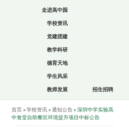
走进高中园
学校资讯
党建团建
教学科研
德育天地
学生风采
教师发展
招生招聘
首页
»
学校资讯
»
通知公告
»
深圳中学实验高
中食堂自助餐区环境提升项目中标公告