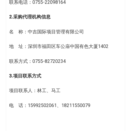
联系电话：0755-22098164
2.采购代理机构信息
名 称：中吉国际项目管理有限公司
地 址：深圳市福田区车公庙中国有色大厦1402
联系方式：0755-82720234
3.项目联系方式
项目联系人：林工、马工
电 话：15992502061、18211550079