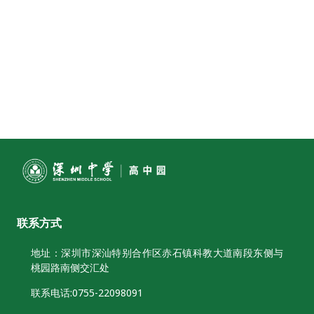
联系方式
地址：深圳市深汕特别合作区赤石镇科教大道南段东侧与
桃园路南侧交汇处
联系电话:0755-22098091