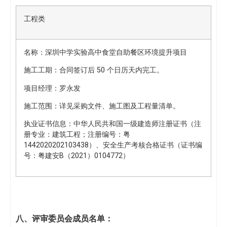
工程类
名称：深圳中学实验高中食堂自助餐区环境提升项目
施工工期：合同签订后 50 个日历天内完工。
项目经理：罗永发
施工范围：详见采购文件、施工图及工程量清单。
执业证书信息：中华人民共和国一级建造师注册证书（注
册专业：建筑工程；注册编号：粤
1442020202103438）、安全生产考核合格证书（证书编
号：粤建安B（2021）0104772）
八
、评审委员会成员名单：