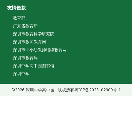
友情链接
教育部
广东省教育厅
深圳市教育科学研究院
深圳市教师教育网
深圳市中小幼教师继续教育网
深圳市教育局
深圳中学高中园图书馆
深圳中学
©2026 深圳中学高中园 · 版权所有
粤ICP备2023102909号-1