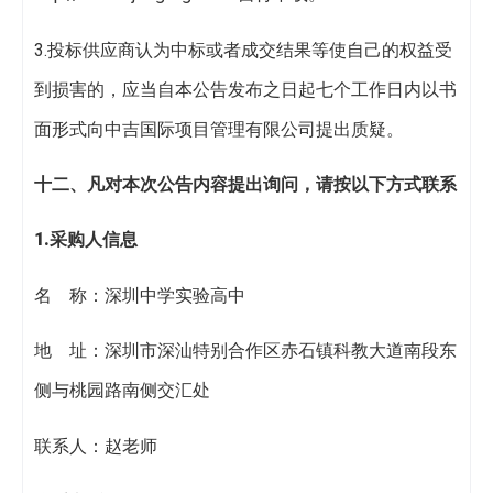
3.投标供应商认为中标或者成交结果等使自己的权益受
到损害的，应当自本公告发布之日起七个工作日内以书
面形式向中吉国际项目管理有限公司提出质疑。
十
二
、凡对本次公告内容提出询问，请按以下方式联系
1.采购人信息
名 称：深圳中学实验高中
地 址：深圳市深汕特别合作区赤石镇科教大道南段东
侧与桃园路南侧交汇处
联系人：赵老师