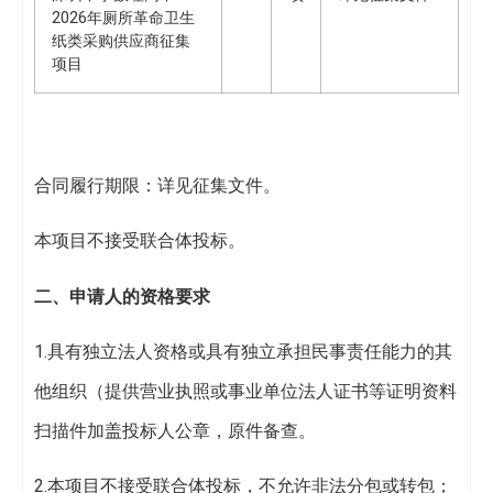
2026年厕所革命卫生
纸类采购供应商征集
项目
合同履行期限：详见征集文件。
本项目不接受联合体投标。
二、申请人的资格要求
1.具有独立法人资格或具有独立承担民事责任能力的其
他组织（提供营业执照或事业单位法人证书等证明资料
扫描件加盖投标人公章，原件备查。
2.本项目不接受联合体投标，不允许非法分包或转包；