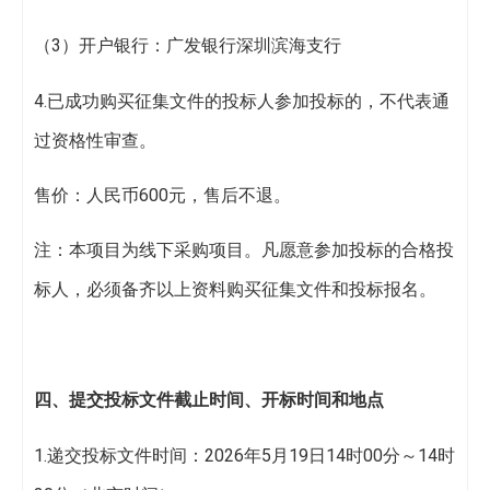
（3）开户银行：广发银行深圳滨海支行
4.已成功购买征集文件的投标人参加投标的，不代表通
过资格性审查。
售价：人民币600元，售后不退。
注：本项目为线下采购项目。凡愿意参加投标的合格投
标人，必须备齐以上资料购买征集文件和投标报名。
四、提交投标文件截止时间、开标时间和地点
1.递交投标文件时间：2026年5月19日14时00分～14时