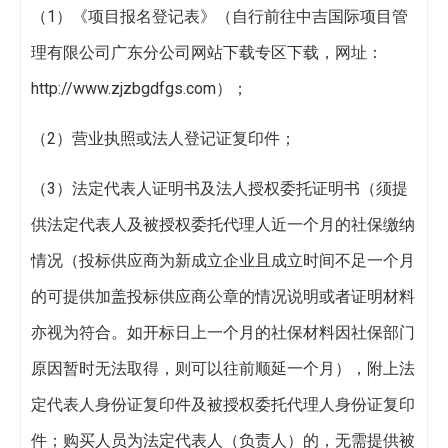
（1）《项目报名登记表》（自行前往中吉国际项目管
理有限公司广东分公司网站下载专区下载，网址：
http://www.zjzbgdfgs.com）；
（2）营业执照或法人登记证复印件；
（3）法定代表人证明书及法人授权委托证明书（须提
供法定代表人及被授权委托代理人近一个月的社保缴纳
情况（投标供应商为新成立企业且成立时间不足一个月
的可提供加盖投标供应商公章的情况说明或者证明材料
亦视为符合。如开标日上一个月的社保材料因社保部门
原因暂时无法取得，则可以往前顺延一个月），附上法
定代表人身份证复印件及被授权委托代理人身份证复印
件；购买人员为法定代表人（负责人）的，无需提供被