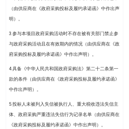
（由供应商在《政府采购投标及履约承诺函》中作出声
明）。
3.参与本项目政府采购活动时不存在被有关部门禁止参
与政府采购活动且在有效期内的情况（由供应商在《政
府采购投标及履约承诺函》中作出声明）。
4.具备《中华人民共和国政府采购法》第二十二条第一
款的条件（由供应商在《政府采购投标及履约承诺函》
中作出声明）。
5.投标人未被列入失信被执行人、重大税收违法失信主
体、政府采购严重违法失信行为记录名单（由供应商在
《政府采购投标及履约承诺函》中作出声明）。