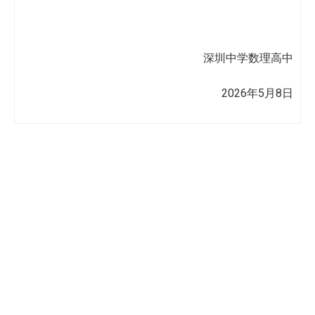
深圳中学数理高中
2026年5月8日