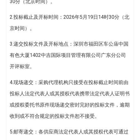
30分（北京时间）。
2.投标截止及开标时间：2026年5月19日14时30分（北
京时间）。
3.递交投标文件及开标地点：深圳市福田区车公庙中国
有色大厦1402中吉国际项目管理有限公司广东分公司
开评标室。
4.现场递交：采购代理机构只接受在投标截止时间前由
投标人法定代表人或其授权代表携带法定代表人证明书
或授权委托书原件现场递交密封完好的投标文件，逾期
收到或不符合规定的投标文件恕不接受。
5.邮寄递交：各供应商法定代表人或其授权代表可通过