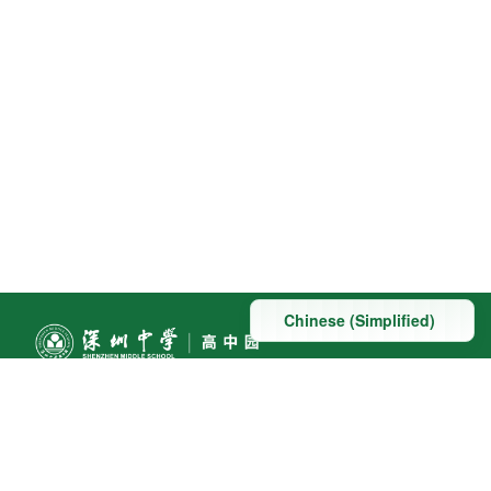
联系方式
地址：深圳市深汕特别合作区赤石镇科教大道南段东侧与