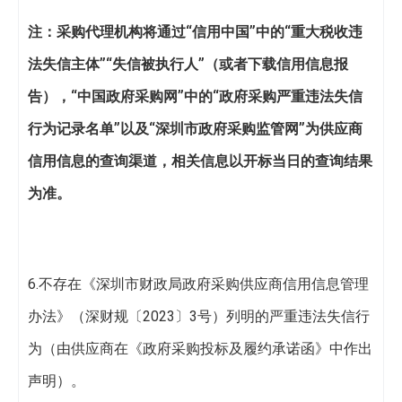
注：采购代理机构将通过“信用中国”中的“重大税收违
法失信主体”“失信被执行人”（或者下载信用信息报
告），“中国政府采购网”中的“政府采购严重违法失信
行为记录名单”以及“深圳市政府采购监管网”为供应商
信用信息的查询渠道，相关信息以开标当日的查询结果
为准。
6.不存在《深圳市财政局政府采购供应商信用信息管理
办法》（深财规〔2023〕3号）列明的严重违法失信行
为（由供应商在《政府采购投标及履约承诺函》中作出
声明）。