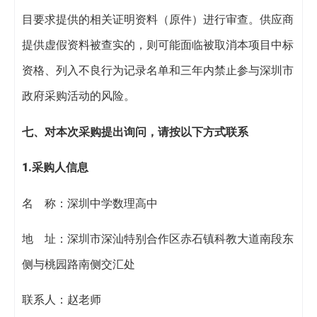
目要求提供的相关证明资料（原件）进行审查。供应商
提供虚假资料被查实的，则可能面临被取消本项目中标
资格、列入不良行为记录名单和三年内禁止参与深圳市
政府采购活动的风险。
七、对本次
采购
提出询问，请按以下方式联系
1.采购人信息
名 称：深圳中学数理高中
地 址：深圳市深汕特别合作区赤石镇科教大道南段东
侧与桃园路南侧交汇处
联系人：赵老师