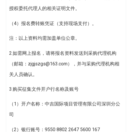
授权委托代理人的相关证明文件。
（4）报名费转账凭证（支持现场支付）。
注：以上资料均需加盖单位公章。
2.如需网上报名，请将报名资料发送到采购代理机构
（邮箱：zjgjszgs@163.com），并与采购代理机构相
关人员确认。
3.购买征集文件开户行名称及账号
（1）开户名称：中吉国际项目管理有限公司深圳分公
司
（2）银行账号：9550 8802 2647 5600 167