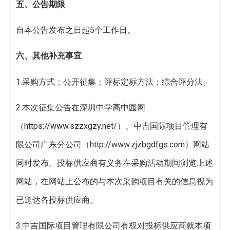
五、公告期限
自本公告发布之日起5个工作日。
六、其他补充事宜
1.采购方式：公开征集；评标定标方法：综合评分法。
2.本次征集公告在深圳中学高中园网
（https://www.szzxgzy.net/）、中吉国际项目管理有
限公司广东分公司（http://www.zjzbgdfgs.com）网站
同时发布。投标供应商有义务在采购活动期间浏览上述
网站，在网站上公布的与本次采购项目有关的信息视为
已送达各投标供应商。
3.中吉国际项目管理有限公司有权对投标供应商就本项