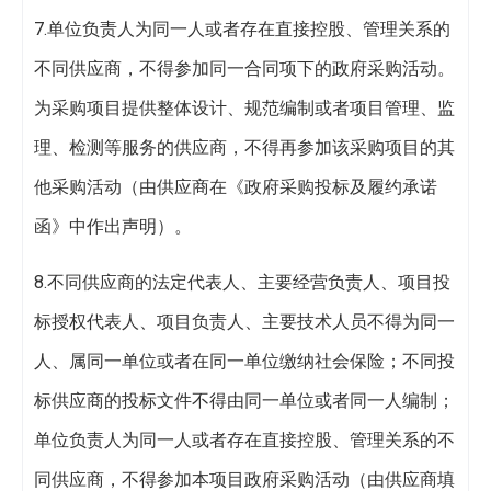
7.单位负责人为同一人或者存在直接控股、管理关系的
不同供应商，不得参加同一合同项下的政府采购活动。
为采购项目提供整体设计、规范编制或者项目管理、监
理、检测等服务的供应商，不得再参加该采购项目的其
他采购活动（由供应商在《政府采购投标及履约承诺
函》中作出声明）。
8.不同供应商的法定代表人、主要经营负责人、项目投
标授权代表人、项目负责人、主要技术人员不得为同一
人、属同一单位或者在同一单位缴纳社会保险；不同投
标供应商的投标文件不得由同一单位或者同一人编制；
单位负责人为同一人或者存在直接控股、管理关系的不
同供应商，不得参加本项目政府采购活动（由供应商填