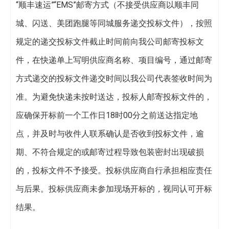
“顺丰速运”“EMS”邮寄方式（不接受供应商以顺丰同
城、闪送、美团跑腿等同城服务递交投标文件），按照
规定的递交投标文件截止时间前向我公司邮寄投标文
件，在快递单上写明供应商名称、项目编号，通过邮寄
方式递交的投标文件递交时间以我公司代表签收时间为
准。为避免快递未按时送达，投标人邮寄投标文件的，
应确保开标前一个工作日18时00分之前送达指定地
点，并及时与收件人联系确认是否收到投标文件，逾
期、不符合规定的或邮寄过程导致包装密封出现破损
的，投标文件不予接受。投标供应商自行承担相应责任
与后果。投标供应商未参加现场开标的，视同认可开标
结果。