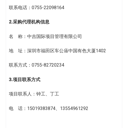
联系电话：0755-22098164
2.采购代理机构信息
名 称：中吉国际项目管理有限公司
地 址：深圳市福田区车公庙中国有色大厦1402
联系方式：0755-82720234
3.项目联系方式
项目联系人：钟工、丁工
电 话：15019383874、13554961292