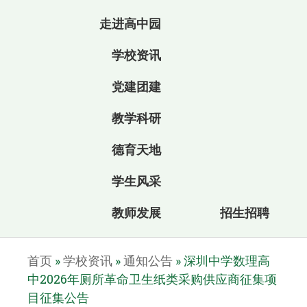
走进高中园
学校资讯
党建团建
教学科研
德育天地
学生风采
教师发展
招生招聘
首页
»
学校资讯
»
通知公告
»
深圳中学数理高
中2026年厕所革命卫生纸类采购供应商征集项
目征集公告