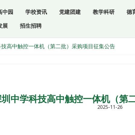
高中园
学校资讯
党建团建
教学科研
德
发展
招生招聘
科技高中触控一体机（第二批）采购项目征集公告
深圳中学科技高中触控一体机（第
2025-11-26