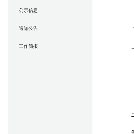
公示信息
通知公告
工作简报