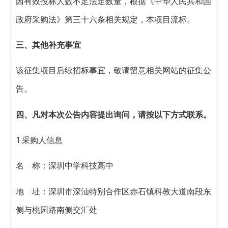
因有效投标人数不足法定数量，根据《中华人民共和国
政府采购法》第三十六条相关规定，本项目流标。
三、其他补充事宜
该征集项目后续招标事宜，敬请留意相关网站的征集公
告。
四、凡对本次公告内容提出询问，请按以下方式联系。
1.采购人信息
名 称：深圳中学科技高中
地 址：深圳市深汕特别合作区赤石镇科教大道南段东
侧与桃园路南侧交汇处