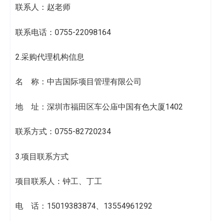
联系人：赵老师
联系电话：0755-22098164
2.采购代理机构信息
名 称：中吉国际项目管理有限公司
地 址：深圳市福田区车公庙中国有色大厦1402
联系方式：0755-82720234
3.项目联系方式
项目联系人：钟工、丁工
电 话：15019383874、13554961292