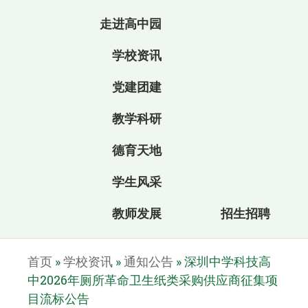
走进高中园
学校资讯
党建团建
教学科研
德育天地
学生风采
教师发展
招生招聘
首页
»
学校资讯
»
通知公告
»
深圳中学科技高
中2026年厕所革命卫生纸类采购供应商征集项
目流标公告