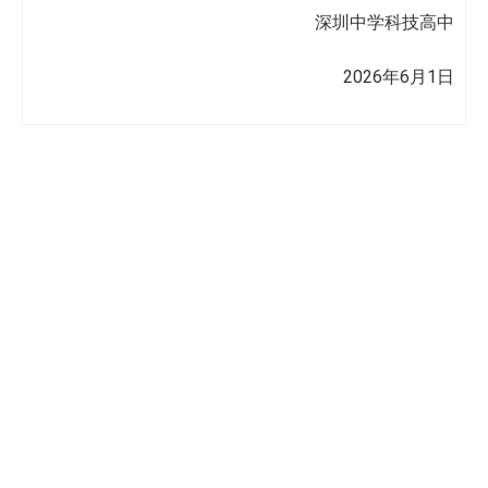
深圳中学科技高中
2026年6月1日