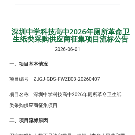
深圳中学科技高中2026年厕所革命卫
生纸类采购供应商征集项目流标公告
2026-06-01
一、项目基本情况
项目编号：ZJGJ-GDS-FWZB03-20260407
项目名称：深圳中学科技高中2026年厕所革命卫生纸
类采购供应商征集项目
二、项目
流标
原因