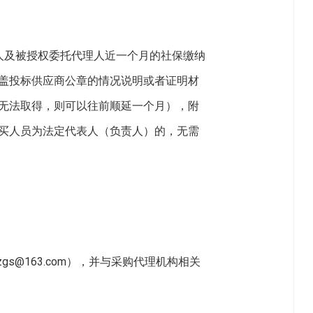
人及被授权委托代理人近一个月的社保缴纳
盖投标供应商公章的情况说明或者证明材
无法取得，则可以往前顺延一个月），附
买人员为法定代表人（负责人）的，无需
gs@163.com），并与采购代理机构相关