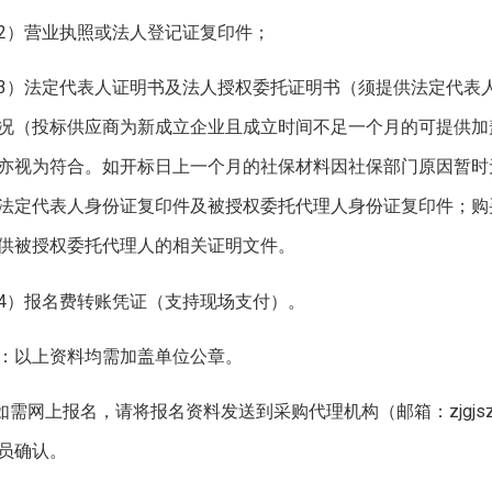
2）营业执照或法人登记证复印件；
3）法定代表人证明书及法人授权委托证明书（须提供法定代表
况（投标供应商为新成立企业且成立时间不足一个月的可提供加
亦视为符合。如开标日上一个月的社保材料因社保部门原因暂时
法定代表人身份证复印件及被授权委托代理人身份证复印件；购
供被授权委托代理人的相关证明文件。
4）报名费转账凭证（支持现场支付）。
：以上资料均需加盖单位公章。
.如需网上报名，请将报名资料发送到采购代理机构（邮箱：zjgjsz
员确认。