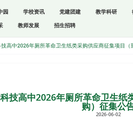
中园
学校资讯
党建团建
教学科研
采
教师发展
招生招聘
科技高中2026年厕所革命卫生纸类采购供应商征集项目（
科技高中2026年厕所革命卫生
购）征集公
2026-06-02