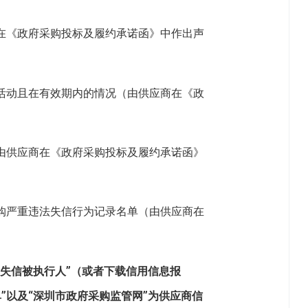
商在《政府采购投标及履约承诺函》中作出声
购活动且在有效期内的情况（由供应商在《政
（由供应商在《政府采购投标及履约承诺函》
采购严重违法失信行为记录名单（由供应商在
“失信被执行人”（或者下载信用信息报
”以及“深圳市政府采购监管网”为供应商信