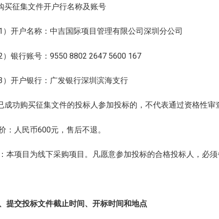
.购买征集文件开户行名称及账号
1）开户名称：中吉国际项目管理有限公司深圳分公司
2）银行账号：9550 8802 2647 5600 167
3）开户银行：广发银行深圳滨海支行
.已成功购买征集文件的投标人参加投标的，不代表通过资格性审
价：人民币600元，售后不退。
：本项目为线下采购项目。凡愿意参加投标的合格投标人，必须
、提交投标文件截止时间、开标时间和地点