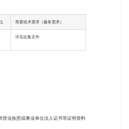
位
简要技术需求（服务需求）
详见征集文件
提供营业执照或事业单位法人证书等证明资料