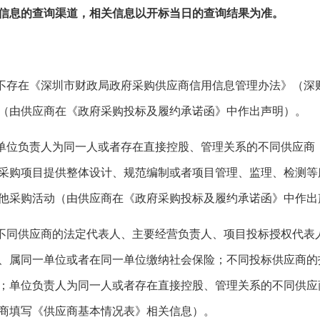
信息的查询渠道，相关信息以开标当日的查询结果为准。
.不存在《深圳市财政局政府采购供应商信用信息管理办法》（深财
（由供应商在《政府采购投标及履约承诺函》中作出声明）。
.单位负责人为同一人或者存在直接控股、管理关系的不同供应
采购项目提供整体设计、规范编制或者项目管理、监理、检测等
他采购活动（由供应商在《政府采购投标及履约承诺函》中作出
.不同供应商的法定代表人、主要经营负责人、项目投标授权代
、属同一单位或者在同一单位缴纳社会保险；不同投标供应商的
；单位负责人为同一人或者存在直接控股、管理关系的不同供应
商填写《供应商基本情况表》相关信息）。