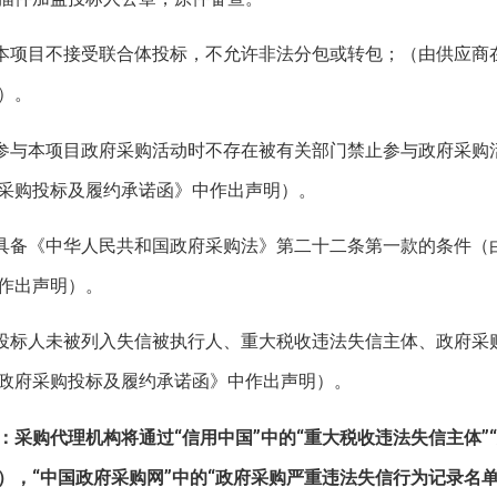
.本项目不接受联合体投标，不允许非法分包或转包；（由供应
）。
.参与本项目政府采购活动时不存在被有关部门禁止参与政府采
采购投标及履约承诺函》中作出声明）。
.具备《中华人民共和国政府采购法》第二十二条第一款的条件
作出声明）。
.投标人未被列入失信被执行人、重大税收违法失信主体、政府
政府采购投标及履约承诺函》中作出声明）。
：采购代理机构将通过“信用中国”中的“重大税收违法失信主体”
），“中国政府采购网”中的“政府采购严重违法失信行为记录名单