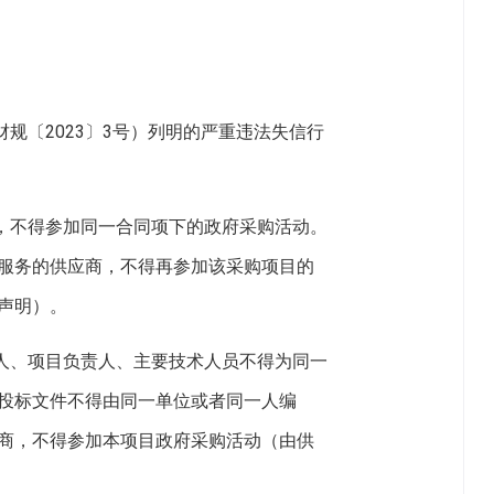
规〔2023〕3号）列明的严重违法失信行
商，不得参加同一合同项下的政府采购活动。
服务的供应商，不得再参加该采购项目的
声明）。
表人、项目负责人、主要技术人员不得为同一
投标文件不得由同一单位或者同一人编
商，不得参加本项目政府采购活动（由供