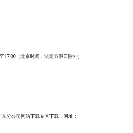
4:00至17:00（北京时间，法定节假日除外）
广东分公司网站下载专区下载，网址：