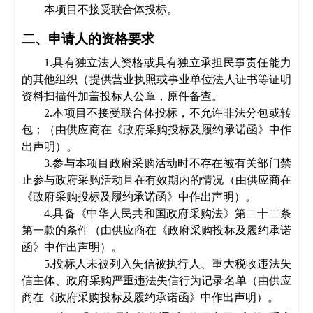
本项目不接受联合体投标。
二、申请人的资格要求
1
.具有独立法人资格或具有独立承担民事责任能力
的其他组织（提供营业执照或事业单位法人证书等证明
资料扫描件加盖投标人公章，原件备查。
2
.本项目不接受联合体投标，不允许非法分包或转
包；（由供应商在《政府采购投标及履约承诺函》中作
出声明）。
3
.参与本项目政府采购活动时不存在被有关部门禁
止参与政府采购活动且在有效期内的情况（由供应商在
《政府采购投标及履约承诺函》中作出声明）
。
4
.具备《中华人民共和国政府采购法》第二十二条
第一款的条件（由供应商在《政府采购投标及履约承诺
函》中作出声明）。
5
.投标人未被列入失信被执行人、重大税收违法失
信主体、政府采购严重违法失信行为记录名单（由供应
商在《政府采购投标及履约承诺函》中作出声明）。