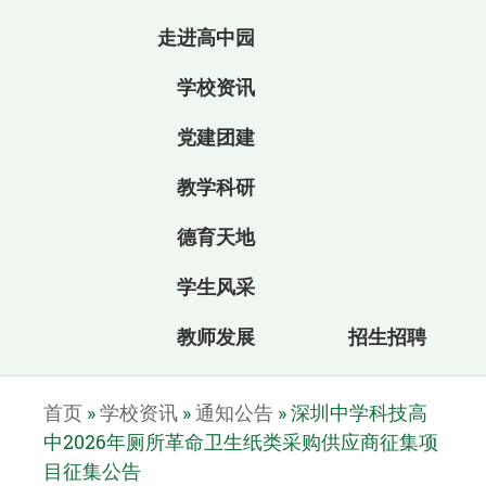
走进高中园
学校资讯
党建团建
教学科研
德育天地
学生风采
教师发展
招生招聘
首页
»
学校资讯
»
通知公告
»
深圳中学科技高
中2026年厕所革命卫生纸类采购供应商征集项
目征集公告