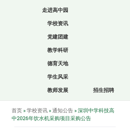
走进高中园
学校资讯
党建团建
教学科研
德育天地
学生风采
教师发展
招生招聘
首页
»
学校资讯
»
通知公告
»
深圳中学科技高
中2026年饮水机采购项目采购公告