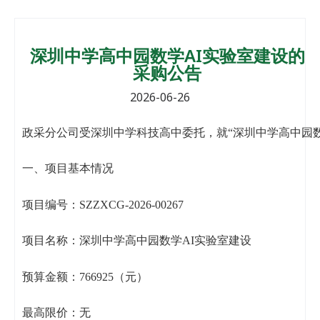
深圳中学高中园数学AI实验室建设的
采购公告
2026-06-26
政采分公司受深圳中学科技高中委托，就“深圳中学高中园数
一、项目基本情况
项目编号：SZZXCG-2026-00267
项目名称：深圳中学高中园数学AI实验室建设
预算金额：766925（元）
最高限价：无