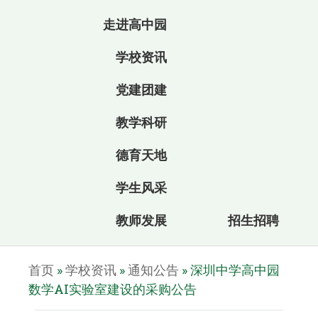
走进高中园
学校资讯
党建团建
教学科研
德育天地
学生风采
教师发展
招生招聘
首页
»
学校资讯
»
通知公告
»
深圳中学高中园
数学AI实验室建设的采购公告