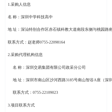
1.采购人信息
名 称：深圳中学科技高中
地 址：
深汕特别合作区
赤石镇
科教大道
南段东侧与桃园路
联系方式：赵老师0755-22098164
2.采购代理机构信息
名 称：深圳交易集团有限公司政采分公司
地 址：深圳市南山区沙河西路3185号南山智谷A座（深
联系方式：0755-22109023
3.项目联系方式