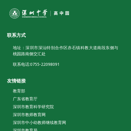
联系方式
地址：深圳市深汕特别合作区赤石镇科教大道南段东侧与
桃园路南侧交汇处
联系电话:0755-22098091
友情链接
教育部
广东省教育厅
深圳市教育科学研究院
深圳市教师教育网
深圳市中小幼教师继续教育网
深圳市教育局