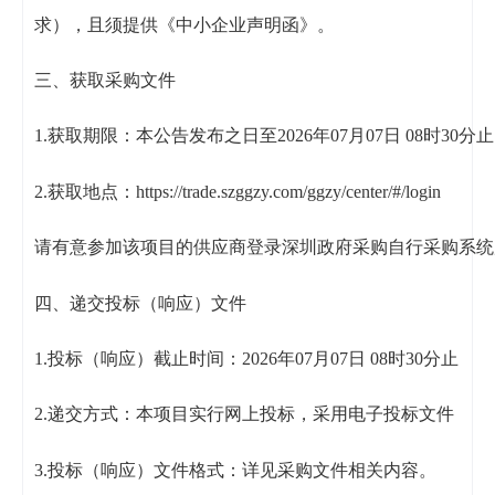
求），且须提供《中小企业声明函》。
三、获取采购文件
1.获取期限：本公告发布之日至2026年07月07日 08时30分止
2.获取地点：https://trade.szggzy.com/ggzy/center/#/login
请有意参加该项目的供应商登录深圳政府采购自行采购系统后
四、递交投标（响应）文件
1.投标（响应）截止时间：2026年07月07日 08时30分止
2.递交方式：本项目实行网上投标，采用电子投标文件
3.投标（响应）文件格式：详见采购文件相关内容。