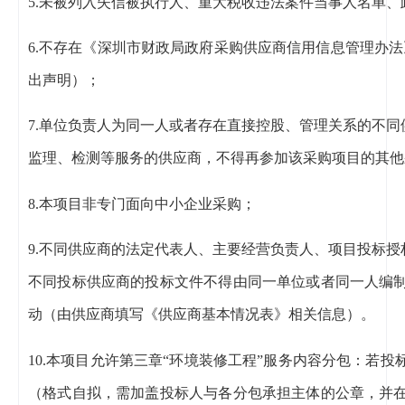
5.未被列入失信被执行人、重大税收违法案件当事人名单
6.不存在《深圳市财政局政府采购供应商信用信息管理办法
出声明）；
7.单位负责人为同一人或者存在直接控股、管理关系的不
监理、检测等服务的供应商，不得再参加该采购项目的其他
8.本项目非专门面向中小企业采购；
9.不同供应商的法定代表人、主要经营负责人、项目投标
不同投标供应商的投标文件不得由同一单位或者同一人编
动（由供应商填写《供应商基本情况表》相关信息）。
10.本项目允许第三章“环境装修工程”服务内容分包：若
（格式自拟，需加盖投标人与各分包承担主体的公章，并