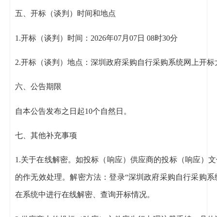
五、开标（谈判）时间和地点
1.开标（谈判）时间：2026年07月07日 08时30分
2.开标（谈判）地点：深圳政府采购自行采购系统网上开标
六、公告期限
自本公告发布之日起10个自然日。
七、其他补充事项
1.关于在线解密。如投标（响应）供应商的投标（响应）文件为加密
的作无效处理。解密方法：登录“深圳政府采购自行采购系统（https://
在系统中进行在线解密、查询开标情况。