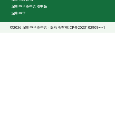
深圳中学高中园图书馆
深圳中学
©2026 深圳中学高中园 · 版权所有
粤ICP备2023102909号-1