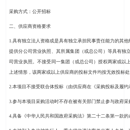
采购方式：公开招标
二、供应商资格要求
1.具有独立法人资格或是具有独立承担民事责任能力的其
提供分公司营业执照、其所属集团（或总公司）等具有独
司营业执照。不接受同一集团（或总公司）授权两家或以
上述情形，该两家或以上供应商的投标文件均按无效投标处
2.本项目不接受联合体投标（由供应商在《采购投标及履
3.参与本项目采购活动时不存在被有关部门禁止参与政府
4.具备《中华人民共和国政府采购法》第二十二条第一款