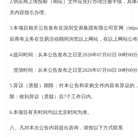
2.供应商上传投标（响应）文件应先行办理注册手续，具体
关内容指引办理。
3.本项目相关公告发布在深圳交易集团有限公司官网（https://www.sz
应商有义务在交易活动期间浏览以上网站，在以上网站公布
4.提问时间：从本公告发布之日至2026年07月02日 00时00分
澄清时间：从本公告发布之日至2026年07月04日 00时00分
5.异议（质疑）期限：对本公告和采购文件内容有异议的，应
限：收到异议（质疑）后7个工作日内。
6.本项目有关时间均以北京时间为准。
八、凡对本次公告内容提出咨询，请按以下方式联系