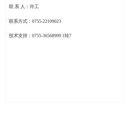
联 系 人：许工
联系方式：0755-22109023
技术支持：0755-36568999 1转7