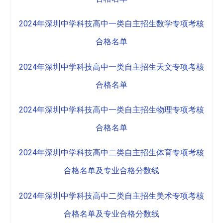
2024年深圳中学科技高中一类自主招生数学专项考核
合格名单
2024年深圳中学科技高中一类自主招生天文专项考核
合格名单
2024年深圳中学科技高中一类自主招生物理专项考核
合格名单
2024年深圳中学科技高中二类自主招生体育专项考核
合格名单及专业合格分数线
2024年深圳中学科技高中二类自主招生美术专项考核
合格名单及专业合格分数线