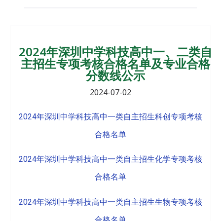
2024年深圳中学科技高中一、二类自
主招生专项考核合格名单及专业合格
分数线公示
2024-07-02
2024年深圳中学科技高中一类自主招生科创专项考核
合格名单
2024年深圳中学科技高中一类自主招生化学专项考核
合格名单
2024年深圳中学科技高中一类自主招生生物专项考核
合格名单