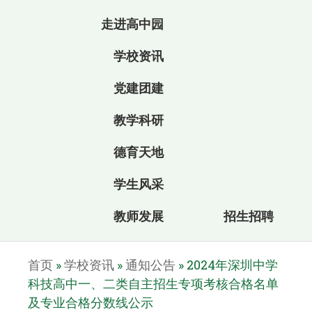
走进高中园
学校资讯
党建团建
教学科研
德育天地
学生风采
教师发展
招生招聘
首页
»
学校资讯
»
通知公告
»
2024年深圳中学
科技高中一、二类自主招生专项考核合格名单
及专业合格分数线公示