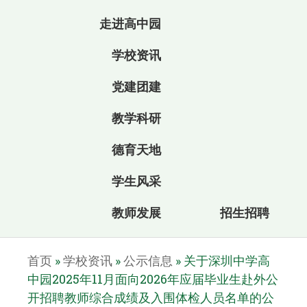
走进高中园
学校资讯
党建团建
教学科研
德育天地
学生风采
教师发展
招生招聘
首页
»
学校资讯
»
公示信息
»
关于深圳中学高
中园2025年11月面向2026年应届毕业生赴外公
开招聘教师综合成绩及入围体检人员名单的公