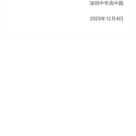
深圳中学高中园
2025年12月4日