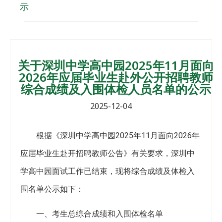
示
关于深圳中学高中园2025年11月面向
2026年应届毕业生赴外公开招聘教师
综合成绩及入围体检人员名单的公示
2025-12-04
根据《深圳中学高中园2025年11月面向2026年
应届毕业生赴开招聘教师公告》有关要求，深圳中
学高中园面试工作已结束，现将综合成绩及体检入
围名单公示如下：
一、考生总综合成绩和入围体检名单