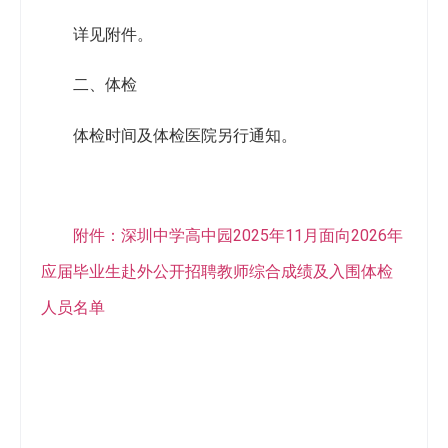
详见附件。
二、体检
体检时间及体检医院另行通知。
附件：深圳中学高中园2025年11月面向2026年
应届毕业生赴外公开招聘教师综合成绩及入围体检
人员名单