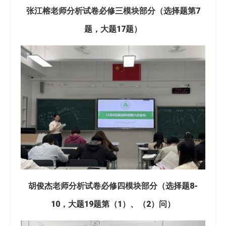
张江榕老师分析试卷必修三模块部分（选择题第7
题，大题17题）
胡俊杰老师分析试卷必修四模块部分（选择题8-
10，大题19题第（1）、（2）问）