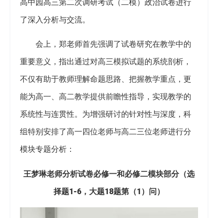
高中园高三第二次调研考试（二模）政治试卷进行
了深入分析与交流。
会上，郑老师首先强调了试卷研究在教学中的
重要意义，指出通过对高三模拟试题的系统剖析，
不仅有助于教师理解命题思路、把握教学重点，更
能为高一、高二教学提供前瞻性指导，实现教学的
系统性与连贯性。为增强研讨的针对性与深度，科
组特别安排了高一四位老师与高二三位老师进行分
模块专题分析：
王梦琳老师分析试卷必修一和必修二模块部分（选
择题1-6，大题18题第（1）问）