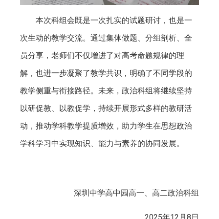
本次科组会既是一次扎实的试题研讨，也是一
次生动的教学交流。通过集体做题、分组剖析、全
员分享，老师们不仅增进了对高考命题规律的理
解，也进一步凝聚了教学共识，明确了不同学段的
教学侧重与衔接路径。未来，政治科组将继续坚持
以研促教、以教促学，持续开展形式多样的教研活
动，推动学科教学提质增效，助力学生在思想政治
学科学习中实现知识、能力与素养的协同发展。
深圳中学高中园高一、高二政治科组
2025年12月8日