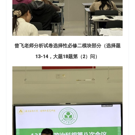
曾飞老师分析试卷选择性必修二模块部分（选择题
13-14，大题18题第（2）问）