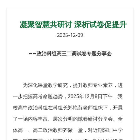
凝聚智慧共研讨 深析试卷促提升
2025-12-09
——政治科组高三二
调
试卷专题分享会
为深化课堂教学研究，提升教师专业素养，进
一步把握高考命题趋势，2025年12月8日下午，我
校高中政治科组在科组长郑艳芬老师组织下，开展
了一场内容丰富、层次分明的试卷研讨分享会。全
体高一、高二政治教师齐聚一堂，对近期深圳中学