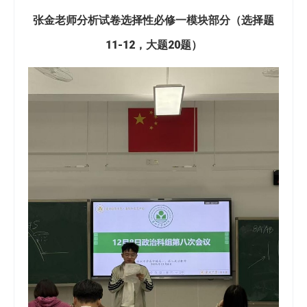
张金老师分析试卷选择性必修一模块部分（选择题
11-12，大题20题）