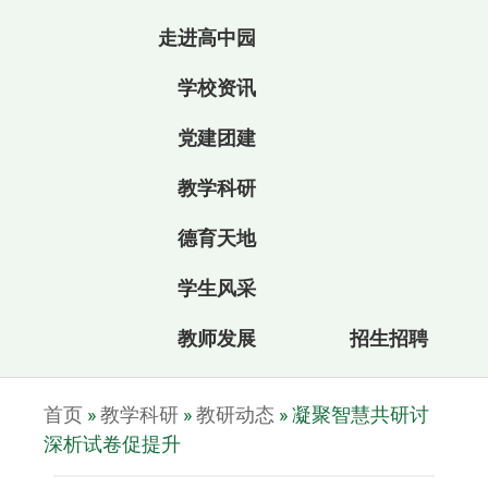
走进高中园
学校资讯
党建团建
教学科研
德育天地
学生风采
教师发展
招生招聘
首页
»
教学科研
»
教研动态
»
凝聚智慧共研讨
深析试卷促提升