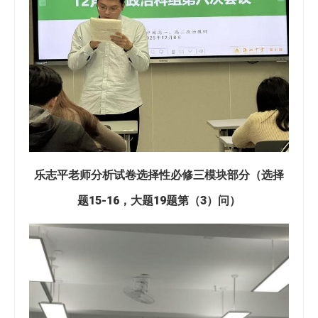
乐志平老师分析试卷选择性必修三模块部分（选择
题15-16，大题19题第（3）问）