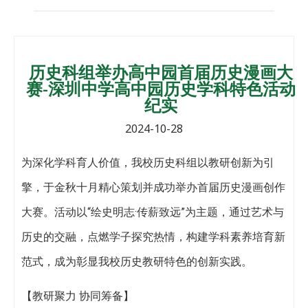
历史科组举办高中园首届历史漫画大
赛-深圳中学高中园历史学科特色活动
纪实
2024-10-28
为深化学科育人价值，我校历史科组以教研创新为引
擎，于金秋十月精心策划并成功举办首届历史漫画创作
大赛。活动以“绘史明志·传薪致远”为主题，通过艺术与
历史的交融，点燃学子探究热情，构建学科素养培育新
范式，成为彰显我校历史教研特色的创新实践。
【教研聚力 协同筹备】