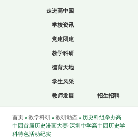
走进高中园
学校资讯
党建团建
教学科研
德育天地
学生风采
教师发展
招生招聘
首页
»
教学科研
»
教研动态
»
历史科组举办高
中园首届历史漫画大赛-深圳中学高中园历史学
科特色活动纪实