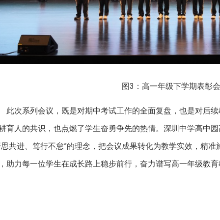
图3：高一年级下学期表彰
次系列会议，既是对期中考试工作的全面复盘，也是对后续
耕育人的共识，也点燃了学生奋勇争先的热情。深圳中学高中园
研思共进、笃行不怠”的理念，把会议成果转化为教学实效，精
，助力每一位学生在成长路上稳步前行，奋力谱写高一年级教育