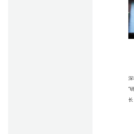
此
深
“
长