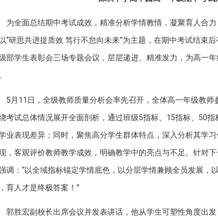
全面总结期中考试成效，精准分析学情教情，凝聚育人合力
以“研思共进提质效 笃行不怠向未来”为主题，在期中考试结束
级部学生表彰会三场专题会议，层层递进、精准发力，为高一年
。
月11日，全级教师质量分析会率先召开，全体高一年级教师
绕考试总体情况展开全面剖析，通过班级5指标、15指标、50指
学业表现差异；同时，聚焦高分学生群体特点，深入分析其学习
现，客观评价教师教学成效，明确教学中的亮点与不足。针对下
强调：“以全域指标锚定学情底色，以分层学情兼顾全员发展，
，育人才是终极答案！”
胜宏副校长出席会议并发表讲话，他从学生可塑性角度出发