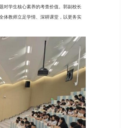
题对学生核心素养的考查价值。郭副校长
全体教师立足学情、深耕课堂，以更务实