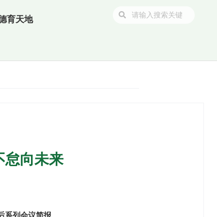
德育天地
不怠向未来
后系列会议简报