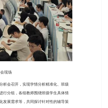
析会现场
分析会召开，实现学情分析精准化、班级
进行分组，各组教师围绕班级学生具体情
化发展需求等，共同探讨针对性的辅导策