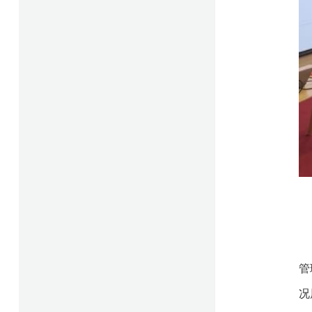
作
管
况