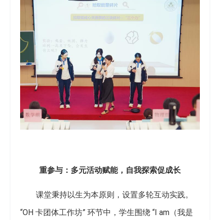
重参与：多元活动赋能，自我探索促成长
课堂秉持以生为本原则，设置多轮互动实践。
“OH 卡团体工作坊” 环节中，学生围绕 “I am（我是