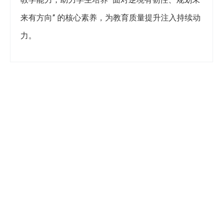
来有方向” 的核心素养，为教育质量提升注入持续动
力。