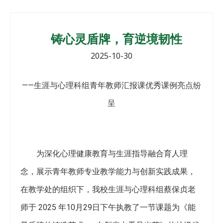
铸心灵盾牌，育逆境韧性
2025-10-30
——生涯与心理科组青年教师汇报课优秀课例亮点纷
呈
为深化心理健康教育与生涯指导融合育人理
念，展示青年教师专业教学能力与创新实践成果，
在教学处的组织下，我校生涯与心理科组蔡保贞老
师于 2025 年10月29日下午执教了一节课题为《能