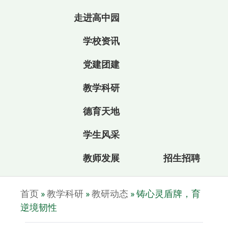
走进高中园
学校资讯
党建团建
教学科研
德育天地
学生风采
教师发展
招生招聘
首页
»
教学科研
»
教研动态
»
铸心灵盾牌，育
逆境韧性