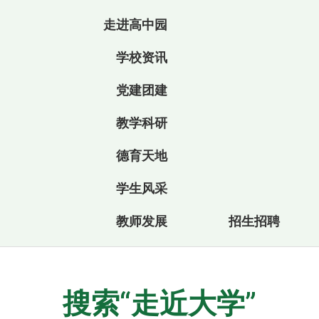
走进高中园
学校资讯
党建团建
教学科研
德育天地
学生风采
教师发展
招生招聘
搜索“走近大学”